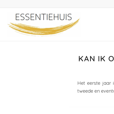
KAN IK 
Het eerste jaar
tweede en eventu