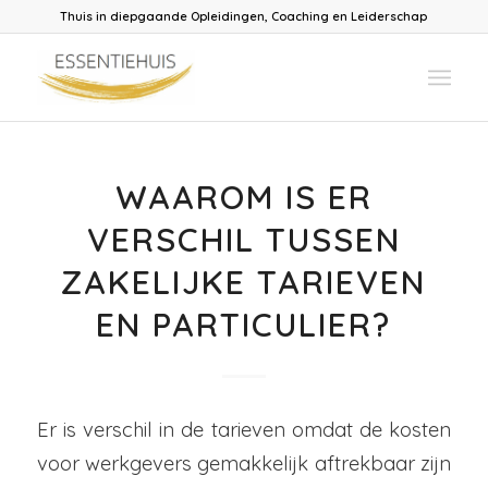
Thuis in diepgaande Opleidingen, Coaching en Leiderschap
WAAROM IS ER
VERSCHIL TUSSEN
ZAKELIJKE TARIEVEN
EN PARTICULIER?
Er is verschil in de tarieven omdat de kosten
voor werkgevers gemakkelijk aftrekbaar zijn