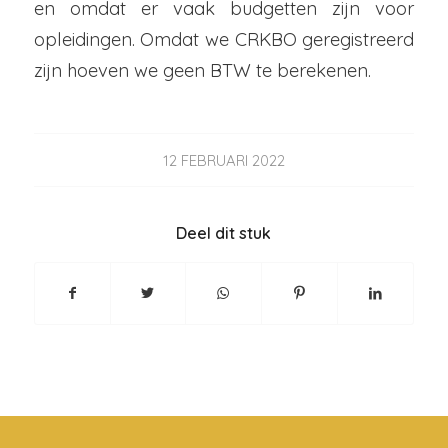
en omdat er vaak budgetten zijn voor
opleidingen. Omdat we CRKBO geregistreerd
zijn hoeven we geen BTW te berekenen.
12 FEBRUARI 2022
Deel dit stuk