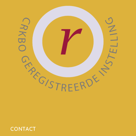
CONTACT