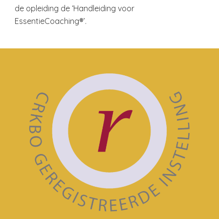
de opleiding de ‘Handleiding voor
EssentieCoaching®’.