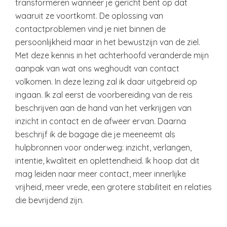
transformeren wanneer je gericht bent op dat
waaruit ze voortkomt. De oplossing van
contactproblemen vind je niet binnen de
persoonlijkheid maar in het bewustzijn van de ziel.
Met deze kennis in het achterhoofd veranderde mijn
aanpak van wat ons weghoudt van contact
volkomen. In deze lezing zal ik daar uitgebreid op
ingaan. Ik zal eerst de voorbereiding van de reis
beschrijven aan de hand van het verkrijgen van
inzicht in contact en de afweer ervan. Daarna
beschrijf ik de bagage die je meeneemt als
hulpbronnen voor onderweg: inzicht, verlangen,
intentie, kwaliteit en oplettendheid. Ik hoop dat dit
mag leiden naar meer contact, meer innerlijke
vrijheid, meer vrede, een grotere stabiliteit en relaties
die bevrijdend zijn.