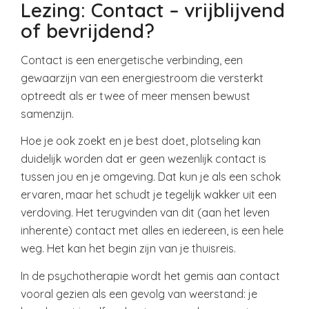
Lezing: Contact – vrijblijvend
of bevrijdend?
Contact is een energetische verbinding, een
gewaarzijn van een energiestroom die versterkt
optreedt als er twee of meer mensen bewust
samenzijn.
Hoe je ook zoekt en je best doet, plotseling kan
duidelijk worden dat er geen wezenlijk contact is
tussen jou en je omgeving. Dat kun je als een schok
ervaren, maar het schudt je tegelijk wakker uit een
verdoving. Het terugvinden van dit (aan het leven
inherente) contact met alles en iedereen, is een hele
weg. Het kan het begin zijn van je thuisreis.
In de psychotherapie wordt het gemis aan contact
vooral gezien als een gevolg van weerstand: je