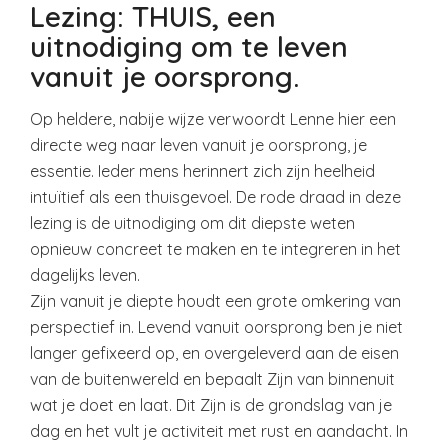
Lezing: THUIS, een
uitnodiging om te leven
vanuit je oorsprong.
Op heldere, nabije wijze verwoordt Lenne hier een
directe weg naar leven vanuit je oorsprong, je
essentie. Ieder mens herinnert zich zijn heelheid
intuïtief als een thuisgevoel. De rode draad in deze
lezing is de uitnodiging om dit diepste weten
opnieuw concreet te maken en te integreren in het
dagelijks leven.
Zijn vanuit je diepte houdt een grote omkering van
perspectief in. Levend vanuit oorsprong ben je niet
langer gefixeerd op, en overgeleverd aan de eisen
van de buitenwereld en bepaalt Zijn van binnenuit
wat je doet en laat. Dit Zijn is de grondslag van je
dag en het vult je activiteit met rust en aandacht. In