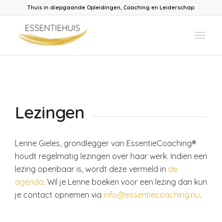
Thuis in diepgaande Opleidingen, Coaching en Leiderschap
Lezingen
Lenne Gieles, grondlegger van EssentieCoaching®
houdt regelmatig lezingen over haar werk. Indien een
lezing openbaar is, wordt deze vermeld in
de
agenda
. Wil je Lenne boeken voor een lezing dan kun
je contact opnemen via
info@essentiecoaching.nu
.